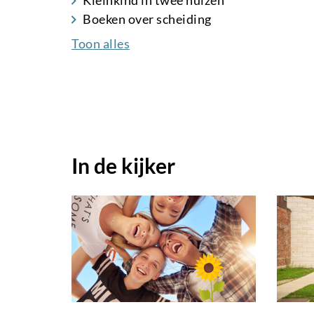
Boeken over scheiding
Toon alles
In de kijker