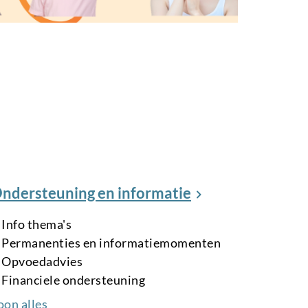
ndersteuning en informatie
Info thema's
Permanenties en informatiemomenten
Opvoedadvies
Financiele ondersteuning
oon alles