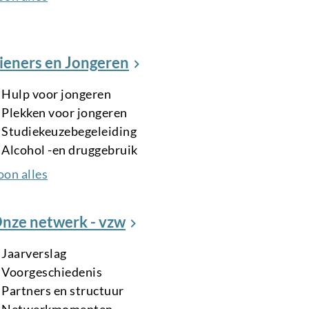
ieners en Jongeren
Hulp voor jongeren
Plekken voor jongeren
Studiekeuzebegeleiding
Alcohol -en druggebruik
oon alles
nze netwerk - vzw
Jaarverslag
Voorgeschiedenis
Partners en structuur
Netwerkmomenten