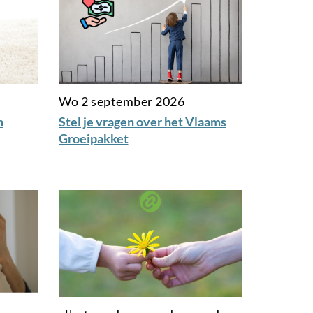
Wo 2 september 2026
n
Stel je vragen over het Vlaams
Groeipakket