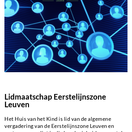
Lidmaatschap Eerstelijnszone
Leuven
Het Huis van het Kind is lid van de algemene
vergadering van de Eerstelijnszone Leuven en