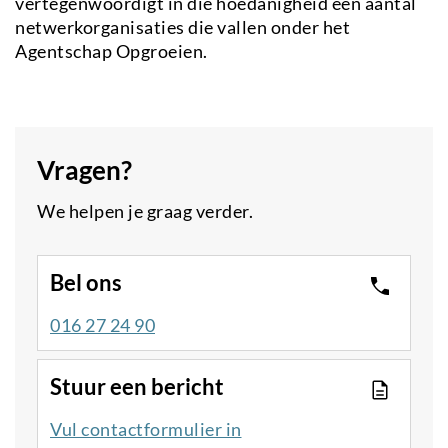
vertegenwoordigt in die hoedanigheid een aantal
netwerkorganisaties die vallen onder het
Agentschap Opgroeien.
Vragen?
We helpen je graag verder.
Bel ons
016 27 24 90
Stuur een bericht
Vul contactformulier in