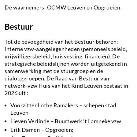
De waarnemers: OCMW Leuven en Opgroeien.
Bestuur
Tot de bevoegdheid van het Bestuur behoren:
interne vzw-aangelegenheden (personeelsbeleid,
vrijwilligersbeleid, huisvesting, financiën). De
strategische beleidslijnen worden uitgetekend in
samenwerking met de stuurgroep en de
dialooggroepen. De Raad van Bestuur van
netwerk-vzw Huis van het Kind Leuven bestaat in
2026 uit :
Voorzitter Lothe Ramakers – schepen stad
Leuven
Lieven Verlinde – Buurtwerk ’t Lampeke vzw
Erik Damen – Opgroeien;