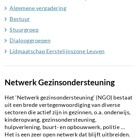
Algemene vergadering
Bestuur
Stuurgroep
Dialooggroepen
Lidmaatschap Eerstelijnszone Leuven
Netwerk Gezinsondersteuning
Het ‘Netwerk gezinsondersteuning’ (NGO) bestaat
uit een brede vertegenwoordiging van diverse
sectoren die actief zijn in gezinnen, o.a. onderwijs,
kinderopvang, gezinsondersteuning,
hulpverlening, buurt- en opbouwwerk, politie …
Het is een zeer open netwerk dat blijft uitbreiden.