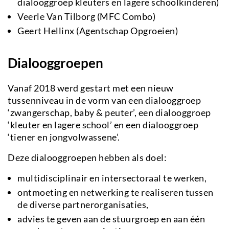
dialooggroep kleuters en lagere schoolkinderen)
Veerle Van Tilborg (MFC Combo)
Geert Hellinx (Agentschap Opgroeien)
Dialooggroepen
Vanaf 2018 werd gestart met een nieuw
tussenniveau in de vorm van een dialooggroep
‘zwangerschap, baby & peuter’, een dialooggroep
‘kleuter en lagere school’ en een dialooggroep
‘tiener en jongvolwassene’.
Deze dialooggroepen hebben als doel:
multidisciplinair en intersectoraal te werken,
ontmoeting en netwerking te realiseren tussen
de diverse partnerorganisaties,
advies te geven aan de stuurgroep en aan één