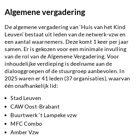
Algemene vergadering
De algemene vergadering van ‘Huis van het Kind
Leuven’ bestaat uit leden van de netwerk-vzw en
een aantal waarnemers. Deze komt 1 keer per jaar
samen. Er is gekozen voor een minimale invulling
van de rol van de Algemene Vergadering. Voor
inhoudelijke verdieping is deelname aan de
dialooggroepen of de stuurgroep aanbevolen. In
2025 waren er 41 leden (37 organisaties), waarvan
één onafhankelijk lid:
Stad Leuven
CAW Oost-Brabant
Buurtwerk ‘t Lampeke vzw
MFC Combo
Amber Vzw