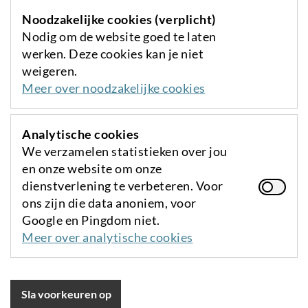
Noodzakelijke cookies (verplicht)
Nodig om de website goed te laten
werken. Deze cookies kan je niet
weigeren.
Meer over noodzakelijke cookies
Analytische cookies
We verzamelen statistieken over jou
en onze website om onze
dienstverlening te verbeteren. Voor
ons zijn die data anoniem, voor
Google en Pingdom niet.
Meer over analytische cookies
Sla voorkeuren op