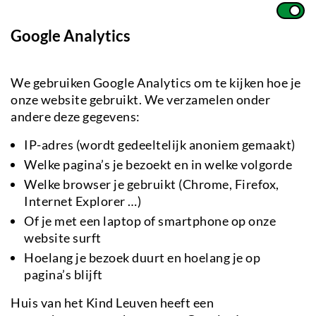
Google Analytics
We gebruiken Google Analytics om te kijken hoe je
onze website gebruikt. We verzamelen onder
andere deze gegevens:
IP-adres (wordt gedeeltelijk anoniem gemaakt)
Welke pagina’s je bezoekt en in welke volgorde
Welke browser je gebruikt (Chrome, Firefox,
Internet Explorer …)
Of je met een laptop of smartphone op onze
website surft
Hoelang je bezoek duurt en hoelang je op
pagina’s blijft
Huis van het Kind Leuven heeft een