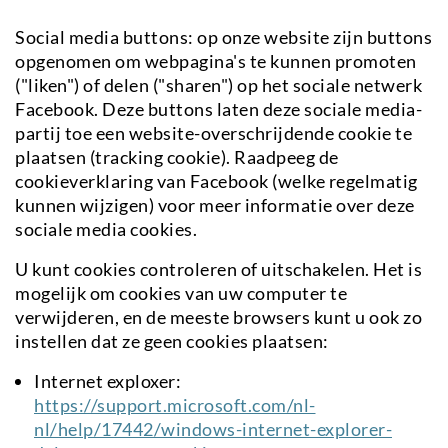
Social media buttons: op onze website zijn buttons
opgenomen om webpagina's te kunnen promoten
("liken") of delen ("sharen") op het sociale netwerk
Facebook. Deze buttons laten deze sociale media-
partij toe een website-overschrijdende cookie te
plaatsen (tracking cookie). Raadpeeg de
cookieverklaring van Facebook (welke regelmatig
kunnen wijzigen) voor meer informatie over deze
sociale media cookies.
U kunt cookies controleren of uitschakelen. Het is
mogelijk om cookies van uw computer te
verwijderen, en de meeste browsers kunt u ook zo
instellen dat ze geen cookies plaatsen:
Internet exploxer:
https://support.microsoft.com/nl-
nl/help/17442/windows-internet-explorer-