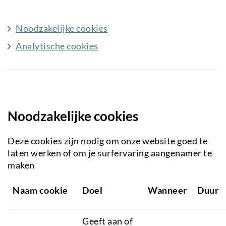
Noodzakelijke cookies
Analytische cookies
Noodzakelijke cookies
Deze cookies zijn nodig om onze website goed te
laten werken of om je surfervaring aangenamer te
maken
Naam cookie
Doel
Wanneer
Duur
Geeft aan of