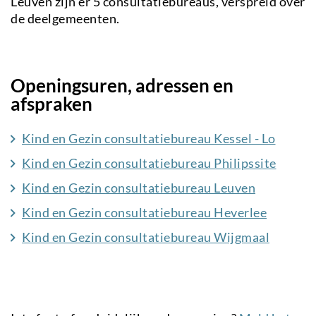
Leuven zijn er 5 consultatiebureaus, verspreid over
de deelgemeenten.
Openingsuren, adressen en
afspraken
Kind en Gezin consultatiebureau Kessel - Lo
Kind en Gezin consultatiebureau Philipssite
Kind en Gezin consultatiebureau Leuven
Kind en Gezin consultatiebureau Heverlee
Kind en Gezin consultatiebureau Wijgmaal