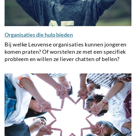
Organisaties die hulp bieden
Bij welke Leuvense organisaties kunnen jongeren
komen praten? Of worstelen ze met een specifiek
probleem en willen ze liever chatten of bellen?