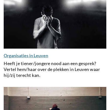
Organisaties in Leuven
Heeft je tiener/jongere nood aan een gesprek?
Vertel hem/haar over de plekken in Leuven waar
hij/zij terecht kan.