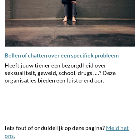
Bellen of chatten over een specifiek probleem
Heeft jouw tiener een bezorgdheid over
seksualiteit, geweld, school, drugs, ...? Deze
organisaties bieden een luisterend oor.
Iets fout of onduidelijk op deze pagina?
Meld het
ons.