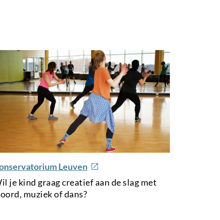
onservatorium Leuven
il je kind graag creatief aan de slag met
oord, muziek of dans?