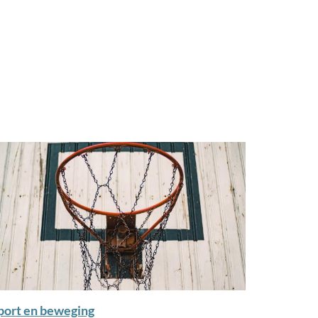
port en beweging