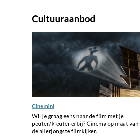
Cultuuraanbod
Cinemini
Wil je graag eens naar de film met je
peuter/kleuter erbij? Cinema op maat van
de allerjongste filmkijker.