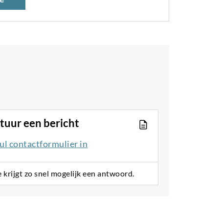
tuur een bericht
ul contactformulier in
e krijgt zo snel mogelijk een antwoord.