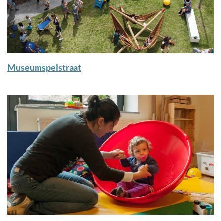
Museumspelstraat