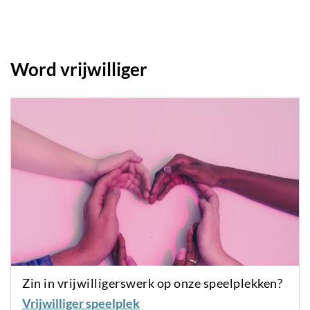
Word vrijwilliger
Zin in vrijwilligerswerk op onze speelplekken?
Vrijwilliger speelplek