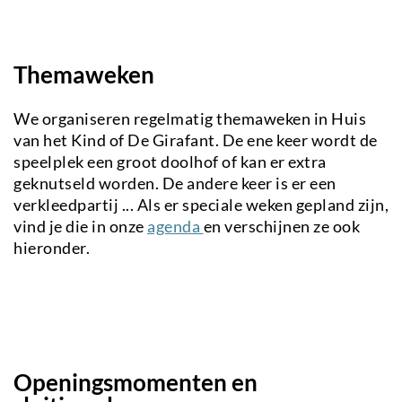
Themaweken
We organiseren regelmatig themaweken in Huis
van het Kind of De Girafant. De ene keer wordt de
speelplek een groot doolhof of kan er extra
geknutseld worden. De andere keer is er een
verkleedpartij ... Als er speciale weken gepland zijn,
vind je die in onze
agenda
en verschijnen ze ook
hieronder.
Openingsmomenten en