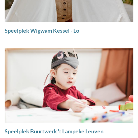
Speelplek Wigwam Kessel - Lo
Speelplek Buurtwerk 't Lampeke Leuven