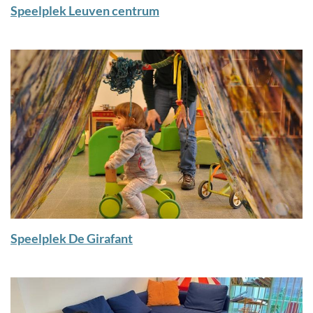
Speelplek Leuven centrum
Speelplek De Girafant