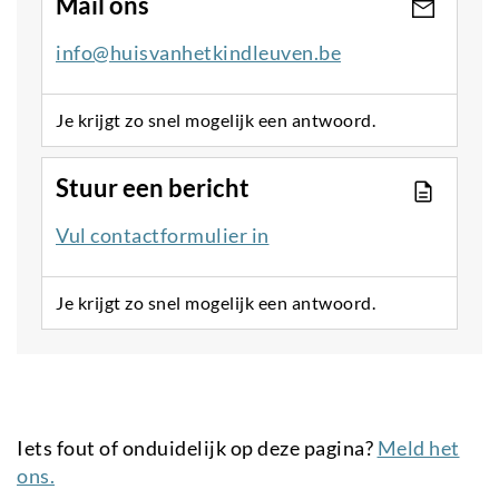
Mail ons
info@huisvanhetkindleuven.be
Je krijgt zo snel mogelijk een antwoord.
Stuur een bericht
Vul contactformulier in
Je krijgt zo snel mogelijk een antwoord.
Iets fout of onduidelijk op deze pagina?
Meld het
ons.