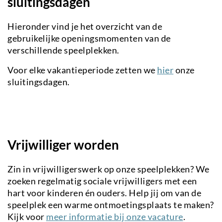
sluitingsdagen
Hieronder vind je het overzicht van de
gebruikelijke openingsmomenten van de
verschillende speelplekken.
Voor elke vakantieperiode zetten we
hier
onze
sluitingsdagen.
Vrijwilliger worden
Zin in vrijwilligerswerk op onze speelplekken? We
zoeken regelmatig sociale vrijwilligers met een
hart voor kinderen én ouders. Help jij om van de
speelplek een warme ontmoetingsplaats te maken?
Kijk voor
meer informatie bij onze vacature
.