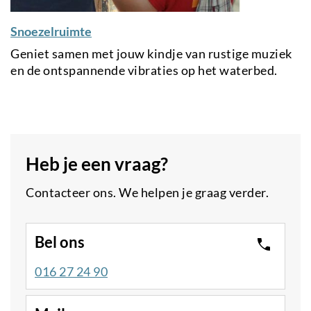
Snoezelruimte
Geniet samen met jouw kindje van rustige muziek
en de ontspannende vibraties op het waterbed.
Heb je een vraag?
Contacteer ons. We helpen je graag verder.
Bel ons
016 27 24 90