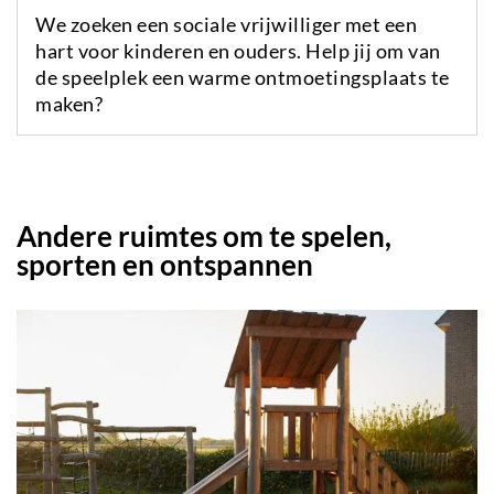
We zoeken een sociale vrijwilliger met een
hart voor kinderen en ouders. Help jij om van
de speelplek een warme ontmoetingsplaats te
maken?
Andere ruimtes om te spelen,
sporten en ontspannen