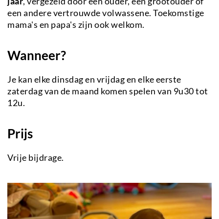
jaar
, vergezeld door een ouder, een grootouder of
een andere vertrouwde volwassene. Toekomstige
mama's en papa's zijn ook welkom.
Wanneer
?
Je kan elke dinsdag en vrijdag en elke eerste
zaterdag van de maand komen spelen van 9u30 tot
12u.
Prijs
Vrije bijdrage.