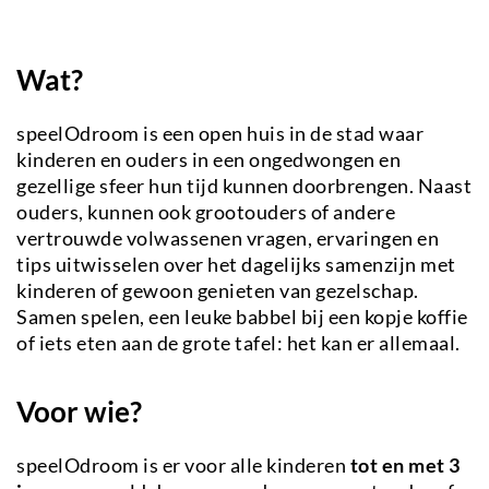
Wat?
speelOdroom is een open huis in de stad waar
kinderen en ouders in een ongedwongen en
gezellige sfeer hun tijd kunnen doorbrengen. Naast
ouders, kunnen ook grootouders of andere
vertrouwde volwassenen vragen, ervaringen en
tips uitwisselen over het dagelijks samenzijn met
kinderen of gewoon genieten van gezelschap.
Samen spelen, een leuke babbel bij een kopje koffie
of iets eten aan de grote tafel: het kan er allemaal.
Voor wie?
speelOdroom is er voor alle
kinderen
tot en met 3