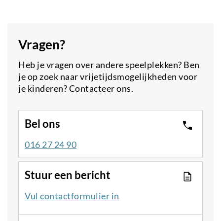
link)
Vragen?
Heb je vragen over andere speelplekken? Ben
je op zoek naar vrijetijdsmogelijkheden voor
je kinderen? Contacteer ons.
Bel ons
016 27 24 90
Stuur een bericht
Vul contactformulier in