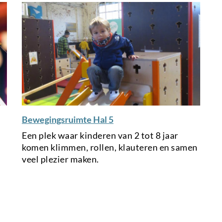
Bewegingsruimte Hal 5
Een plek waar kinderen van 2 tot 8 jaar
komen klimmen, rollen, klauteren en samen
veel plezier maken.