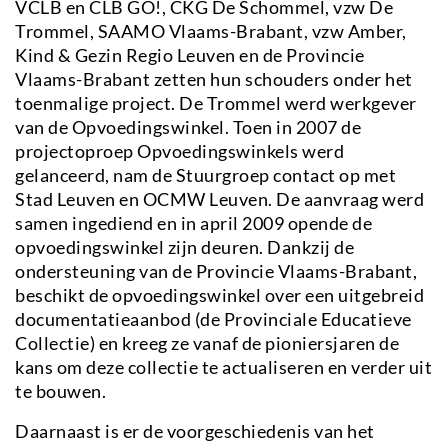
VCLB en CLB GO!, CKG De Schommel, vzw De
Trommel, SAAMO Vlaams-Brabant, vzw Amber,
Kind & Gezin Regio Leuven en de Provincie
Vlaams-Brabant zetten hun schouders onder het
toenmalige project. De Trommel werd werkgever
van de Opvoedingswinkel. Toen in 2007 de
projectoproep Opvoedingswinkels werd
gelanceerd, nam de Stuurgroep contact op met
Stad Leuven en OCMW Leuven. De aanvraag werd
samen ingediend en in april 2009 opende de
opvoedingswinkel zijn deuren. Dankzij de
ondersteuning van de Provincie Vlaams-Brabant,
beschikt de opvoedingswinkel over een uitgebreid
documentatieaanbod (de Provinciale Educatieve
Collectie) en kreeg ze vanaf de pioniersjaren de
kans om deze collectie te actualiseren en verder uit
te bouwen.
Daarnaast is er de voorgeschiedenis van het