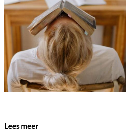
Lees meer