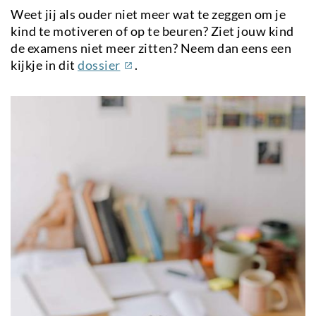
Weet jij als ouder niet meer wat te zeggen om je
kind te motiveren of op te beuren? Ziet jouw kind
de examens niet meer zitten? Neem dan eens een
(externe
kijkje in dit
dossier
.
link)