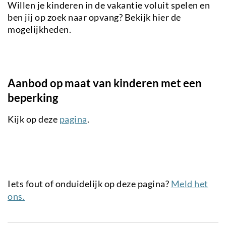
Willen je kinderen in de vakantie voluit spelen en
ben jij op zoek naar opvang? Bekijk hier de
mogelijkheden.
Aanbod op maat van kinderen met een
beperking
Kijk op deze
pagina
.
Iets fout of onduidelijk op deze pagina?
Meld het
ons.