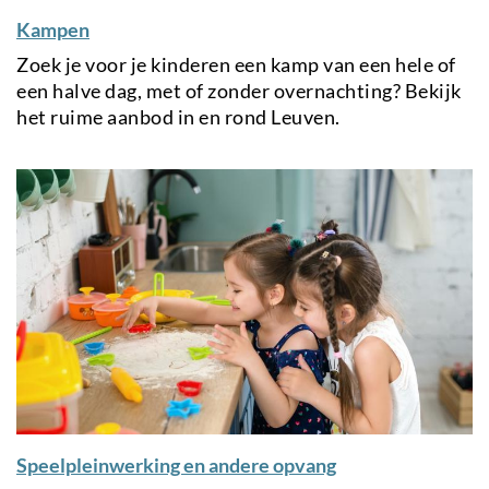
Kampen
Zoek je voor je kinderen een kamp van een hele of
een halve dag, met of zonder overnachting? Bekijk
het ruime aanbod in en rond Leuven.
Speelpleinwerking en andere opvang