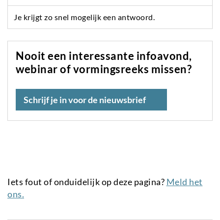
Je krijgt zo snel mogelijk een antwoord.
Nooit een interessante infoavond,
webinar of vormingsreeks missen?
Schrijf je in voor de nieuwsbrief
Iets fout of onduidelijk op deze pagina?
Meld het
ons.