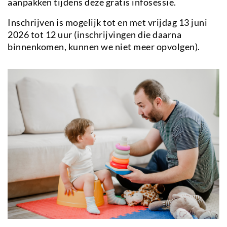
aanpakken tijdens deze gratis infosessie.
Inschrijven is mogelijk tot en met vrijdag 13 juni
2026 tot 12 uur (inschrijvingen die daarna
binnenkomen, kunnen we niet meer opvolgen).