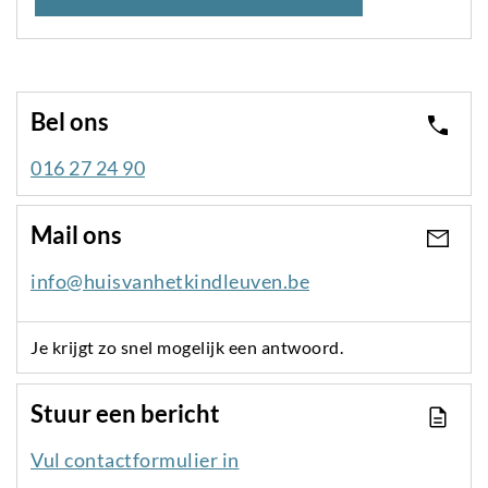
Bel ons
016 27 24 90
Mail ons
info@huisvanhetkindleuven.be
Je krijgt zo snel mogelijk een antwoord.
Stuur een bericht
Vul contactformulier in