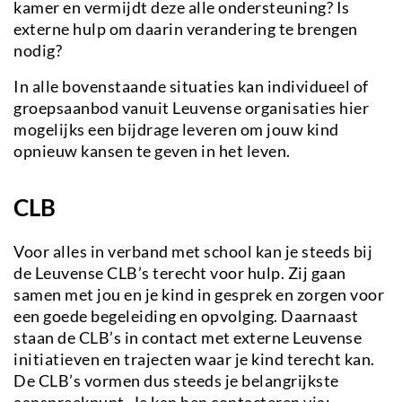
kamer en vermijdt deze alle ondersteuning? Is
externe hulp om daarin verandering te brengen
nodig?
In alle bovenstaande situaties kan individueel of
groepsaanbod vanuit Leuvense organisaties hier
mogelijks een bijdrage leveren om jouw kind
opnieuw kansen te geven in het leven.
CLB
Voor alles in verband met school kan je steeds bij
de Leuvense CLB’s terecht voor hulp. Zij gaan
samen met jou en je kind in gesprek en zorgen voor
een goede begeleiding en opvolging. Daarnaast
staan de CLB’s in contact met externe Leuvense
initiatieven en trajecten waar je kind terecht kan.
De CLB’s vormen dus steeds je belangrijkste
aanspreekpunt. Je kan hen contacteren via: