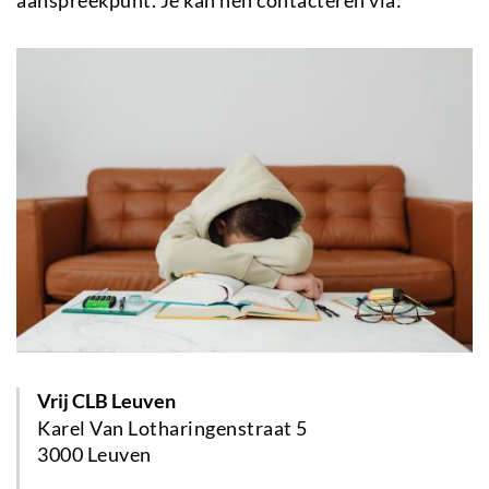
Vrij CLB Leuven
Karel Van Lotharingenstraat 5
3000 Leuven