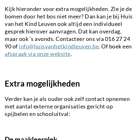
Kijk hieronder voor extra mogelijkheden. Zie je de
bomen door het bos niet meer? Dan kan je bij Huis
van het Kind Leuven ook altijd een individueel
gesprek hierover aanvragen. Dat kan overdag,
maar ook ‘s avonds. Contacteer ons via 016 27 24
90 of
info@huisvanhetkindleuven.be
. Of boek een
afspraak via onze website
.
Extra mogelijkheden
Verder kan je als ouder ook zelf contact opnemen
met aantal externe organisaties gericht op
spijbelen en schooluitval:
De maakleerplek