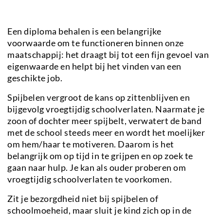
Een diploma behalen is een belangrijke
voorwaarde om te functioneren binnen onze
maatschappij: het draagt bij tot een fijn gevoel van
eigenwaarde en helpt bij het vinden van een
geschikte job.
Spijbelen vergroot de kans op zittenblijven en
bijgevolg vroegtijdig schoolverlaten. Naarmate je
zoon of dochter meer spijbelt, verwatert de band
met de school steeds meer en wordt het moelijker
om hem/haar te motiveren. Daarom is het
belangrijk om op tijd in te grijpen en op zoek te
gaan naar hulp. Je kan als ouder proberen om
vroegtijdig schoolverlaten te voorkomen.
Zit je bezorgdheid niet bij spijbelen of
schoolmoeheid, maar sluit je kind zich op in de