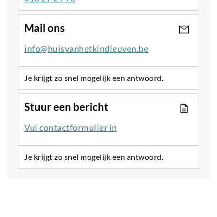
Mail ons
info@huisvanhetkindleuven.be
Je krijgt zo snel mogelijk een antwoord.
Stuur een bericht
Vul contactformulier in
Je krijgt zo snel mogelijk een antwoord.