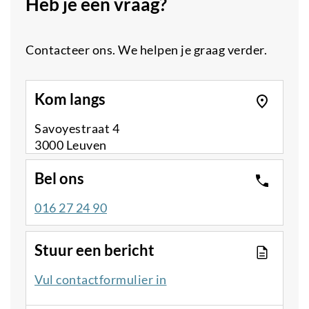
Heb je een vraag?
Contacteer ons. We helpen je graag verder.
Kom langs
Savoyestraat 4
3000 Leuven
Bel ons
016 27 24 90
Stuur een bericht
Vul contactformulier in