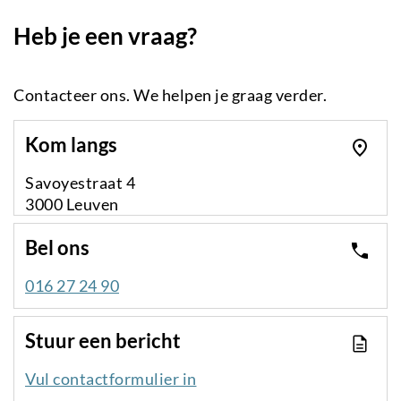
Heb je een vraag?
Contacteer ons. We helpen je graag verder.
Kom langs
Savoyestraat 4
3000 Leuven
Bel ons
016 27 24 90
Stuur een bericht
Vul contactformulier in