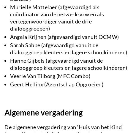
Murielle Mattelaer (afgevaardigd als
coördinator van de netwerk-vzw en als
vertegenwoordiger vanuit de drie
dialooggroepen)
Angela Krijnen (afgevaardigd vanuit OCMW)
Sarah Sabbe (afgevaardigd vanuit de
dialooggroep kleuters en lagere schoolkinderen)
Hanne Gijbels (afgevaardigd vanuit de
dialooggroep kleuters en lagere schoolkinderen)
Veerle Van Tilborg (MFC Combo)
Geert Hellinx (Agentschap Opgroeien)
Algemene vergadering
De algemene vergadering van ‘Huis van het Kind