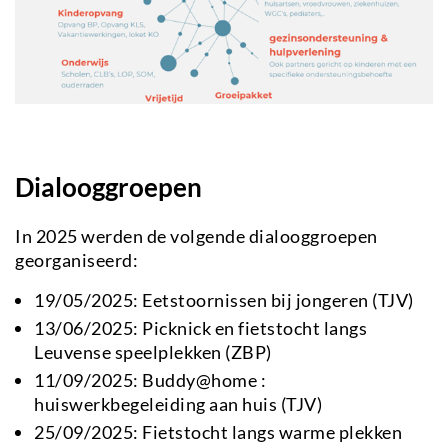
Dialooggroepen
In 2025 werden de volgende dialooggroepen
georganiseerd:
19/05/2025: Eetstoornissen bij jongeren (TJV)
13/06/2025: Picknick en fietstocht langs
Leuvense speelplekken (ZBP)
11/09/2025: Buddy@home :
huiswerkbegeleiding aan huis (TJV)
25/09/2025: Fietstocht langs warme plekken