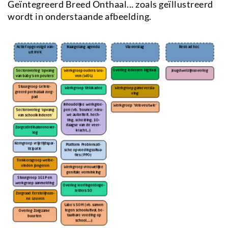
Geïntegreerd Breed Onthaal... zoals geïllustreerd
wordt in onderstaande afbeelding.