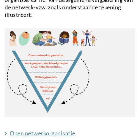
de netwerk-vzw, zoals onderstaande tekening
illustreert.
Open netwerkorganisatie