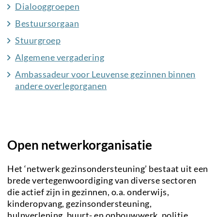
Dialooggroepen
Bestuursorgaan
Stuurgroep
Algemene vergadering
Ambassadeur voor Leuvense gezinnen binnen
andere overlegorganen
Open netwerkorganisatie
Het ‘netwerk gezinsondersteuning’ bestaat uit een
brede vertegenwoordiging van diverse sectoren
die actief zijn in gezinnen, o.a. onderwijs,
kinderopvang, gezinsondersteuning,
hulpverlening, buurt- en opbouwwerk, politie…