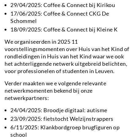
29/04/2025: Coffee & Connect bij Kirikou
17/06/2025: Coffee & Connect CKG De
Schommel
18/09/2025: Coffee & Connect bij Kleine K
We organiseerden in 2025 11
voorstellingsmomenten over Huis van het Kind of
rondleidingen in Huis van het Kind waar we ook
het achterliggende netwerk uitgebreid belichten,
voor professionelen of studenten in Leuven.
Verder maakten we e volgende relevante
netwerkmomenten bekend bij onze
netwerkpartners:
24/04/2025: Broodje digitaal: autisme
23/09/2025: fietstocht Welzijnstrappers
6/11/2025: Klankbordgroep brugfiguren op
school