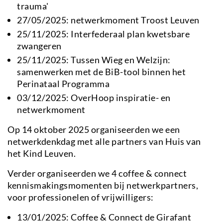
trauma'
27/05/2025: netwerkmoment Troost Leuven
25/11/2025: Interfederaal plan kwetsbare
zwangeren
25/11/2025: Tussen Wieg en Welzijn:
samenwerken met de BiB-tool binnen het
Perinataal Programma
03/12/2025: OverHoop inspiratie- en
netwerkmoment
Op 14 oktober 2025 organiseerden we een
netwerkdenkdag met alle partners van Huis van
het Kind Leuven.
Verder organiseerden we 4 coffee & connect
kennismakingsmomenten bij netwerkpartners,
voor professionelen of vrijwilligers:
13/01/2025: Coffee & Connect de Girafant