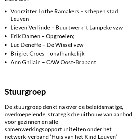
Voorzitter Lothe Ramakers – schepen stad
Leuven
Lieven Verlinde – Buurtwerk ’t Lampeke vzw
Erik Damen – Opgroeien;
Luc Deneffe – De Wissel vzw
Brigiet Croes – onafhankelijk
Ann Ghilain – CAW Oost-Brabant
Stuurgroep
De stuurgroep denkt na over de beleidsmatige,
overkoepelende, strategische uitbouw van aanbod
voor gezinnen en alle
samenwerkingsopportuniteiten onder het
netwerk-verband ‘Huis van het Kind Leuven’