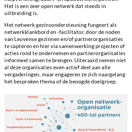
Het is een zeer open netwerk dat steeds in
uitbreiding is.
Het netwerk gezinsondersteuning fungeert als
netwerkklankbord en -facilitator, door de noden
van Leuvense gezinnen en/of partnerorganisaties
te capteren en hier via samenwerking projecten of
acties rond te ondernemen en partnerorganisaties
informeel samen te brengen. Uiteraard nemen niet
al deze organisaties even actief deel aan alle
vergaderingen, maar engageren ze zich naargelang
het besproken thema of de beoogde doelgroep.