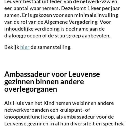
Leuven’ bestaat uit leden van de netwerk-vzw en
een aantal waarnemers. Deze komt 1 keer per jaar
samen. Er is gekozen voor een minimale invulling
van de rol van de Algemene Vergadering. Voor
inhoudelijke verdieping is deelname aan de
dialooggroepen of de stuurgroep aanbevolen.
Bekijk
hier
de samenstelling.
Ambassadeur voor Leuvense
gezinnen binnen andere
overlegorganen
Als Huis van het Kind nemen we binnen andere
netwerkverbanden een kruispunt- of
knooppuntfunctie op, als ambassadeur voor de
Leuvense gezinnen in al hun diversiteit en specifiek