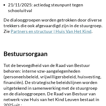
21/11/2025: actiedag steunpunt tegen
schooluitval
De dialooggroepen worden getrokken door diverse
trekkers die ook afgevaardigd zijn in de stuurgroep.
Zie
Partners en structuur | Huis Van Het Kind
.
Bestuursorgaan
Tot de bevoegdheid van de Raad van Bestuur
behoren: interne vzw-aangelegenheden
(personeelsbeleid, vrijwilligersbeleid, huisvesting,
financiën). De strategische beleidslijnen worden
uitgetekend in samenwerking met de stuurgroep
en de dialooggroepen. De Raad van Bestuur van
netwerk-vzw Huis van het Kind Leuven bestaat in
2025 uit :