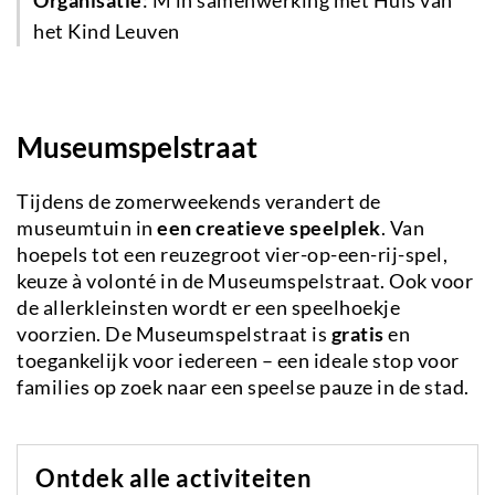
het Kind Leuven
Museumspelstraat
Tijdens de zomerweekends verandert de
museumtuin in
een creatieve speelplek
. Van
hoepels tot een reuzegroot vier-op-een-rij-spel,
keuze à volonté in de Museumspelstraat. Ook voor
de allerkleinsten wordt er een speelhoekje
voorzien. De Museumspelstraat is
gratis
en
toegankelijk voor iedereen – een ideale stop voor
families op zoek naar een speelse pauze in de stad.
Ontdek alle activiteiten