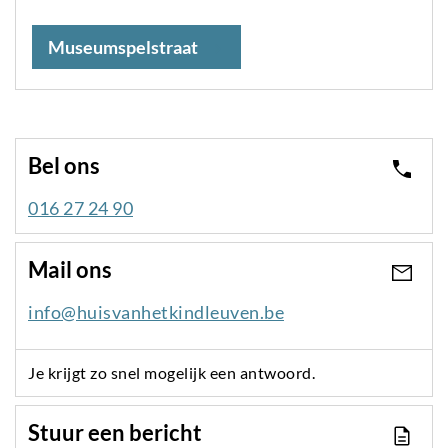
Museumspelstraat
Bel ons
016 27 24 90
Mail ons
info@huisvanhetkindleuven.be
Je krijgt zo snel mogelijk een antwoord.
Stuur een bericht