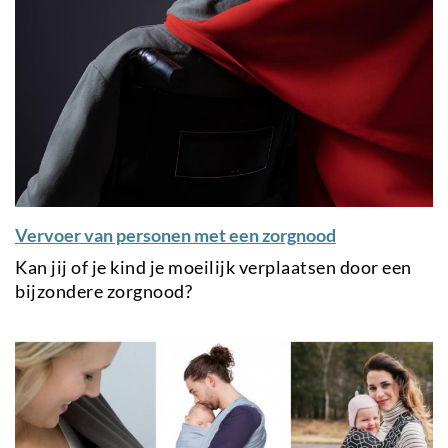
Vervoer van personen met een zorgnood
Kan jij of je kind je moeilijk verplaatsen door een
bijzondere zorgnood?