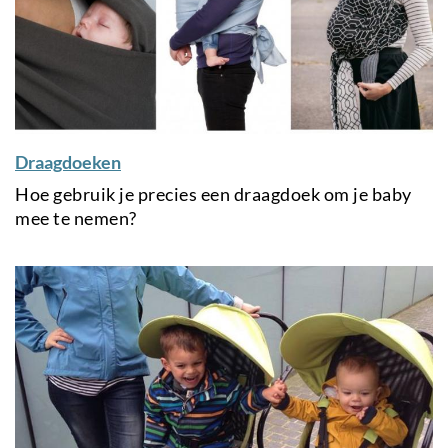
Draagdoeken
Hoe gebruik je precies een draagdoek om je baby
mee te nemen?