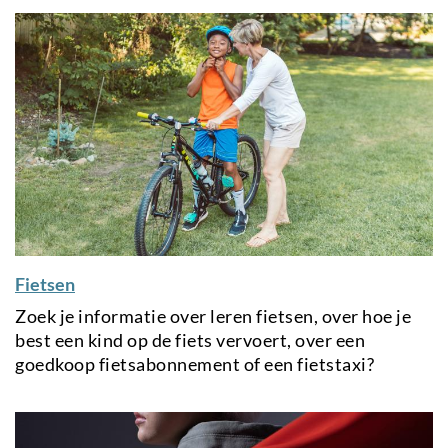
Fietsen
Zoek je informatie over leren fietsen, over hoe je
best een kind op de fiets vervoert, over een
goedkoop fietsabonnement of een fietstaxi?