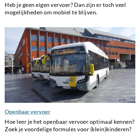
Heb je geen eigen vervoer? Dan zijn er toch veel
mogelijkheden om mobiel te blijven.
Openbaar vervoer
Hoe leer je het openbaar vervoer optimaal kennen?
Zoek je voordelige formules voor (klein)kinderen?