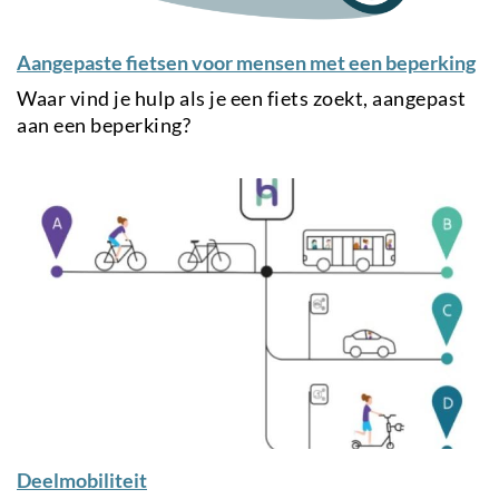
Aangepaste fietsen voor mensen met een beperking
Waar vind je hulp als je een fiets zoekt, aangepast
aan een beperking?
Deelmobiliteit