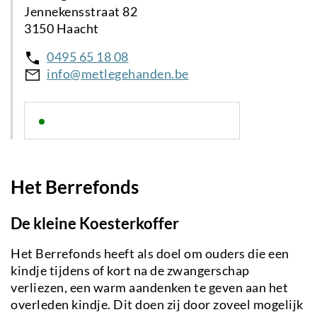
Jennekensstraat 82
3150 Haacht
0495 65 18 08
info@metlegehanden.be
Het Berrefonds
De kleine Koesterkoffer
Het Berrefonds heeft als doel om ouders die een
kindje tijdens of kort na de zwangerschap
verliezen, een warm aandenken te geven aan het
overleden kindje. Dit doen zij door zoveel mogelijk