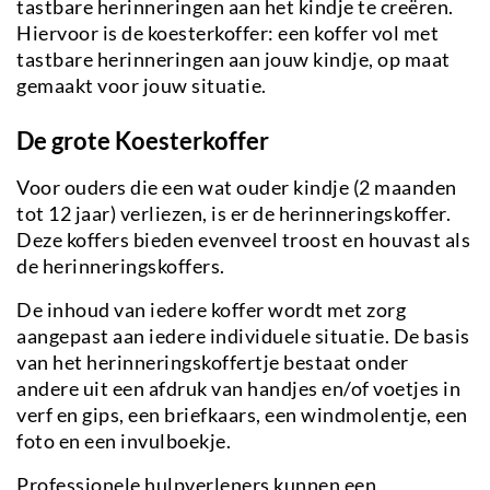
tastbare herinneringen aan het kindje te creëren.
Hiervoor is de koesterkoffer: een koffer vol met
tastbare herinneringen aan jouw kindje, op maat
gemaakt voor jouw situatie.
De grote Koesterkoffer
Voor ouders die een wat ouder kindje (2 maanden
tot 12 jaar) verliezen, is er de herinneringskoffer.
Deze koffers bieden evenveel troost en houvast als
de herinneringskoffers.
De inhoud van iedere koffer wordt met zorg
aangepast aan iedere individuele situatie. De basis
van het herinneringskoffertje bestaat onder
andere uit een afdruk van handjes en/of voetjes in
verf en gips, een briefkaars, een windmolentje, een
foto en een invulboekje.
Professionele hulpverleners kunnen een