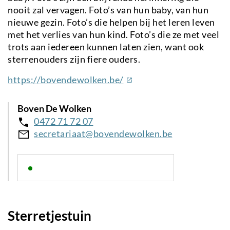
nooit zal vervagen. Foto’s van hun baby, van hun
nieuwe gezin. Foto’s die helpen bij het leren leven
met het verlies van hun kind. Foto’s die ze met veel
trots aan iedereen kunnen laten zien, want ook
sterrenouders zijn fiere ouders.
(externe
https://bovendewolken.be/
link)
Boven De Wolken
0472 71 72 07
secretariaat@bovendewolken.be
Sterretjestuin