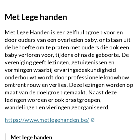
Met Lege handen
Met Lege Handen is een zelfhulpgroep voor en
door ouders van een overleden baby, ontstaan uit
de behoefte om te praten met ouders die ook een
baby verloren voor, tijdens of na de geboorte. De
vereniging geeft lezingen, getuigenissen en
vormingen waarbij ervaringsdeskundigheid
onderbouwt wordt door professionele knowhow
omtrent rouw en verlies. Deze lezingen worden op
maat van de doelgroep gemaakt. Naast deze
lezingen worden er ook praatgroepen,
wandelingen en vieringen georganiseerd.
(externe
https://www.metlegehanden.be/
link)
Met lege handen