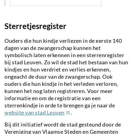
Sterretjesregister
Ouders die hun kindje verliezen in de eerste 140
dagen van de zwangerschap kunnen het
symbolisch laten erkennen in een sterrenregister
bij stad Leuven. Zo wil de stad het bestaan van hun
kindjes en hun verdriet en verlies erkennen,
ongeacht de duur van de zwangerschap. Ook
ouders die hun kindje in het verleden verloren,
kunnen het nog laten registreren. Voor meer
informatie en om de registratie van een
sterrenkindje in orde te brengen ga je naar de
(externe
website van stad Leuven
.
link)
Bij dit initiatief wordt de stad gesteund door de
Vereniging van Vlaamse Steden en Gemeenten