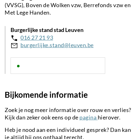
(VVSG), Boven de Wolken vzw, Berrefonds vzw en
Met Lege Handen.
Burgerlijke stand stad Leuven
016 27 21 93
burgerlijke.stand@leuven.be
Bijkomende informatie
Zoek je nog meer informatie over rouw en verlies?
Kijk dan zeker ook eens op de
pagina
hierover.
Heb je nood aan een individueel gesprek? Dan kan
je altijd bij ons onthaal terecht.