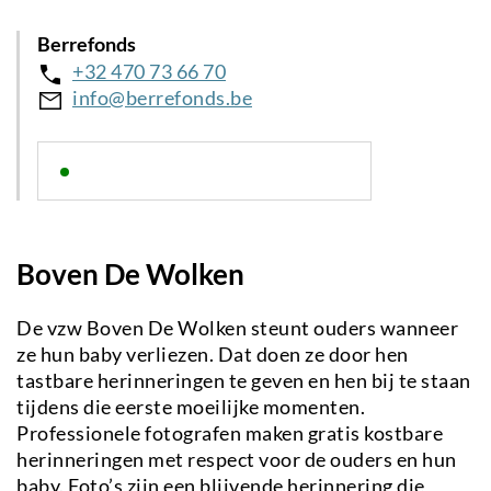
Berrefonds
+32 470 73 66 70
info@berrefonds.be
Boven De Wolken
De vzw Boven De Wolken steunt ouders wanneer
ze hun baby verliezen. Dat doen ze door hen
tastbare herinneringen te geven en hen bij te staan
tijdens die eerste moeilijke momenten.
Professionele fotografen maken gratis kostbare
herinneringen met respect voor de ouders en hun
baby. Foto’s zijn een blijvende herinnering die