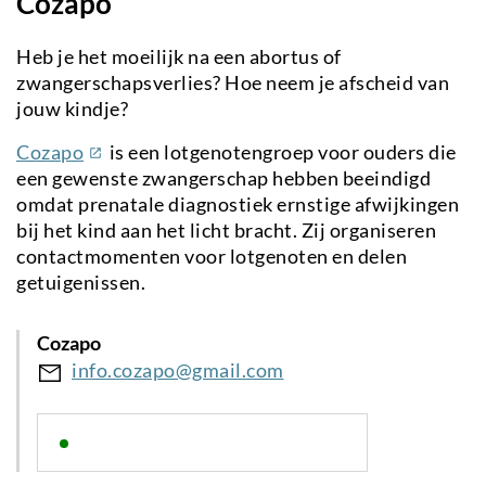
Cozapo
Heb je het moeilijk na een abortus of
zwangerschapsverlies? Hoe neem je afscheid van
jouw kindje?
(externe
Cozapo
is een lotgenotengroep voor ouders die
link)
een gewenste zwangerschap hebben beeindigd
omdat prenatale diagnostiek ernstige afwijkingen
bij het kind aan het licht bracht. Zij organiseren
contactmomenten voor lotgenoten en delen
getuigenissen.
Cozapo
info.cozapo@gmail.com