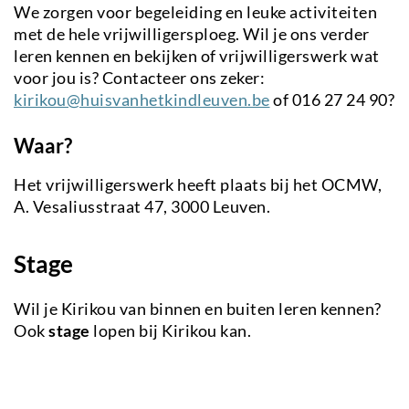
We zorgen voor begeleiding en leuke activiteiten
met de hele vrijwilligersploeg. Wil je ons verder
leren kennen en bekijken of vrijwilligerswerk wat
voor jou is? Contacteer ons zeker:
kirikou@huisvanhetkindleuven.be
of 016 27 24 90?
Waar?
Het vrijwilligerswerk heeft plaats bij het OCMW,
A. Vesaliusstraat 47, 3000 Leuven.
Stage
Wil je Kirikou van binnen en buiten leren kennen?
Ook
stage
lopen bij Kirikou kan.