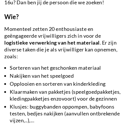
16u? Dan ben jij de persoon die we zoeken!
Wie?
Momenteel zetten 20 enthousiaste en
geëngageerde vrijwilligers zich in voor de
logistieke verwerking van het materiaal
. Er zijn
diverse taken die je als vrijwilliger kan opnemen,
zoals:
Sorteren van het geschonken materiaal
Nakijken van het speelgoed
Opplooien en sorteren van kinderkleding
Klaarmaken van pakketjes (speelgoedpakketjes,
kledingpakketjes enzovoort) voor de gezinnen
Klusjes: buggybanden oppompen, babyfoons
testen, bedjes nakijken (aanvullen ontbrekende
vijzen,..),...