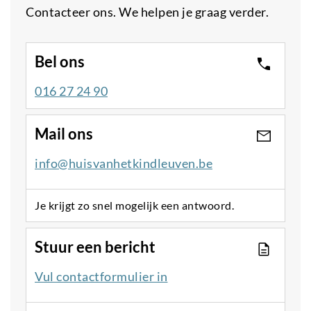
Contacteer ons. We helpen je graag verder.
Bel ons
016 27 24 90
Mail ons
info@huisvanhetkindleuven.be
Je krijgt zo snel mogelijk een antwoord.
Stuur een bericht
Vul contactformulier in