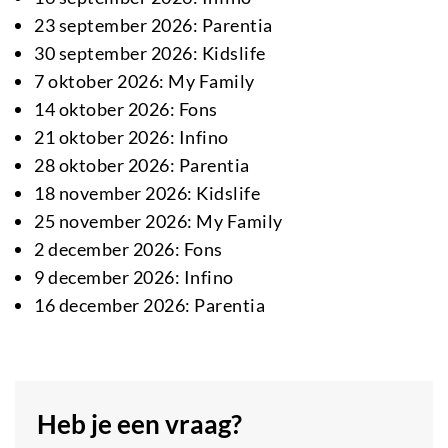
23 september 2026: Parentia
30 september 2026: Kidslife
7 oktober 2026: My Family
14 oktober 2026: Fons
21 oktober 2026: Infino
28 oktober 2026: Parentia
18 november 2026: Kidslife
25 november 2026: My Family
2 december 2026: Fons
9 december 2026: Infino
16 december 2026: Parentia
Heb je een vraag?