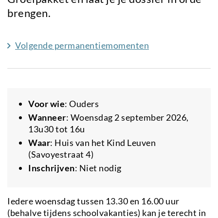
brengen.
Volgende permanentiemomenten
Voor wie
: Ouders
Wanneer
: Woensdag 2 september 2026,
13u30 tot 16u
Waar
: Huis van het Kind Leuven
(Savoyestraat 4)
Inschrijven
: Niet nodig
Iedere woensdag tussen 13.30 en 16.00 uur
(behalve tijdens schoolvakanties) kan je terecht in