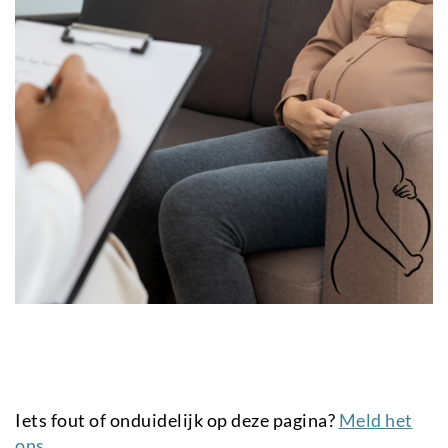
Iets fout of onduidelijk op deze pagina?
Meld het
ons.