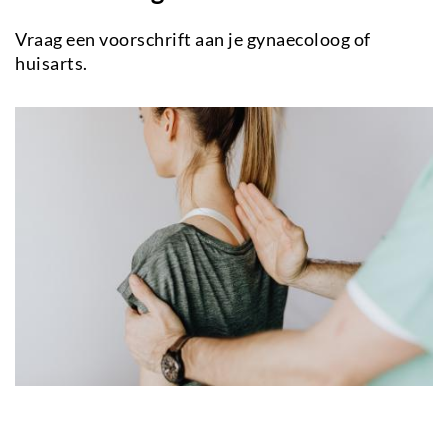
Vraag een voorschrift aan je gynaecoloog of
huisarts.