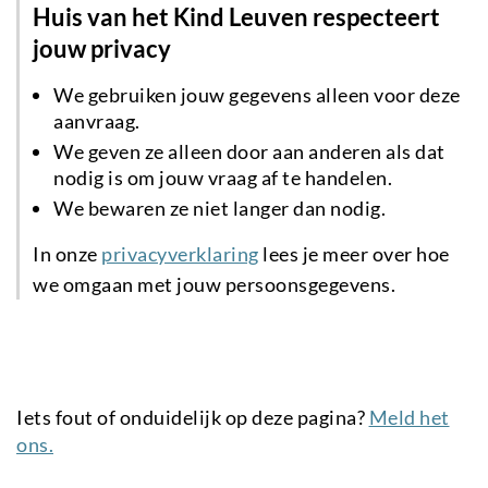
Huis van het Kind Leuven respecteert
jouw privacy
We gebruiken jouw gegevens alleen voor deze
aanvraag.
We geven ze alleen door aan anderen als dat
nodig is om jouw vraag af te handelen.
We bewaren ze niet langer dan nodig.
In onze
privacyverklaring
lees je meer over hoe
we omgaan met jouw persoonsgegevens.
Iets fout of onduidelijk op deze pagina?
Meld het
ons.