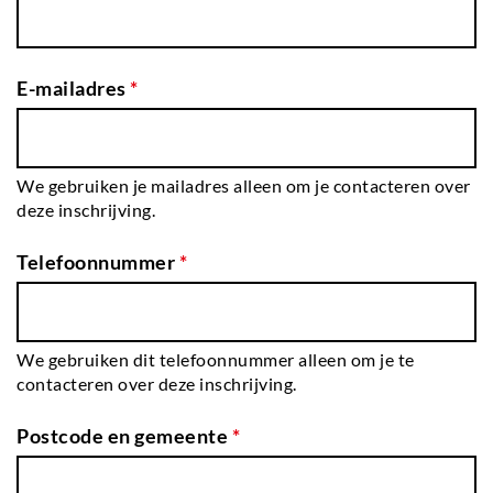
E-mailadres
*
We gebruiken je mailadres alleen om je contacteren over
deze inschrijving.
Telefoonnummer
*
We gebruiken dit telefoonnummer alleen om je te
contacteren over deze inschrijving.
Postcode en gemeente
*