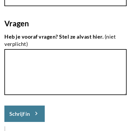
Vragen
Heb je vooraf vragen? Stel ze alvast hier.
(niet
verplicht)
Schrijf in