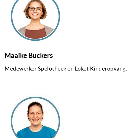
Maaike Buckers
Medewerker Spelotheek en Loket Kinderopvang.