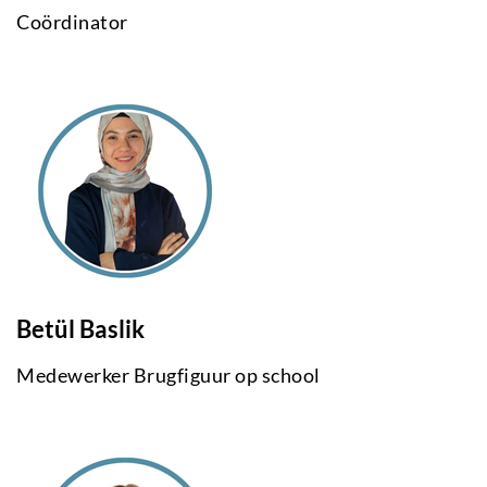
Coördinator
Betül Baslik
Medewerker Brugfiguur op school