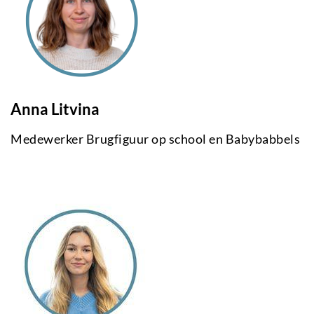
Anna Litvina
Medewerker Brugfiguur op school en Babybabbels