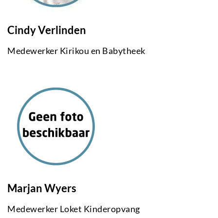
Cindy Verlinden
Medewerker Kirikou en Babytheek
Marjan Wyers
Medewerker Loket Kinderopvang