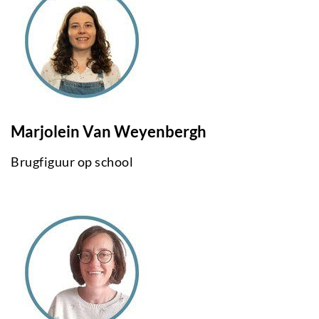
Marjolein Van Weyenbergh
Brugfiguur op school