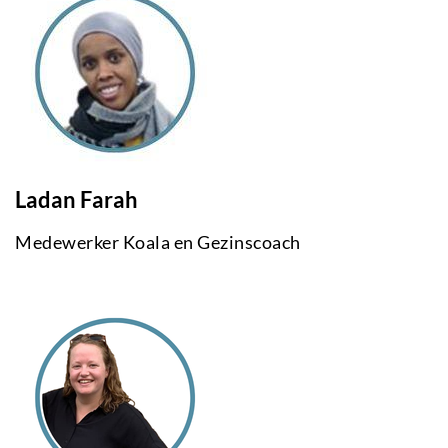
Ladan Farah
Medewerker Koala en Gezinscoach