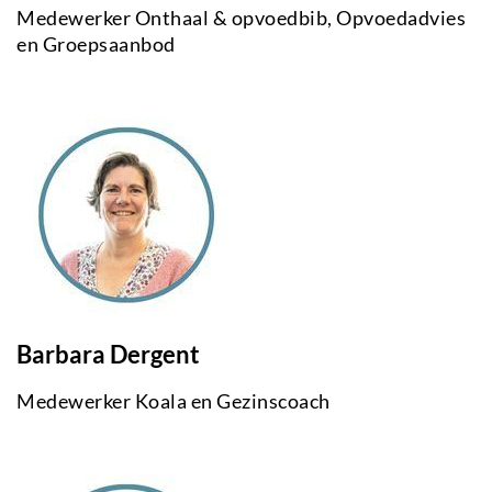
Medewerker Onthaal & opvoedbib, Opvoedadvies
en Groepsaanbod
Barbara Dergent
Medewerker Koala en Gezinscoach