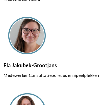
Ela Jakubek-Grootjans
Medewerker Consultatiebureaus en Speelplekken