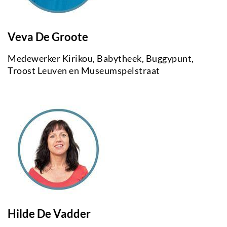
Veva De Groote
Medewerker Kirikou, Babytheek, Buggypunt,
Troost Leuven en Museumspelstraat
Hilde De Vadder