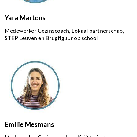
Yara Martens
Medewerker Gezinscoach, Lokaal partnerschap,
STEP Leuven en Brugfiguur op school
Emilie Mesmans