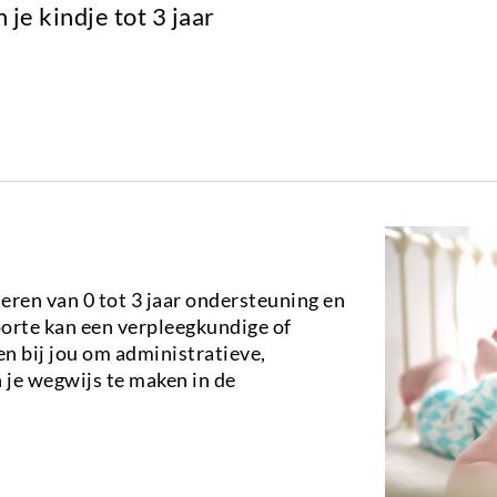
je kindje tot 3 jaar
eren van 0 tot 3 jaar ondersteuning en
orte kan een verpleegkundige of
n bij jou om administratieve,
n je wegwijs te maken in de