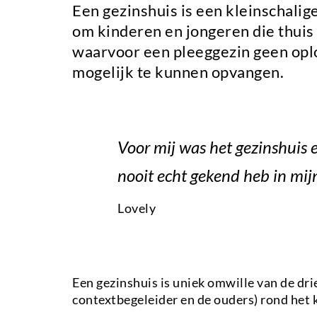
Een gezinshuis is een kleinschalig
om kinderen en jongeren die thuis
waarvoor een pleeggezin geen oplos
mogelijk te kunnen opvangen.
Voor mij was het gezinshuis ee
nooit echt gekend heb in mijn
Lovely
Een gezinshuis is uniek omwille van de dr
contextbegeleider en de ouders) rond het 