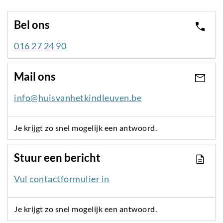
Bel ons
016 27 24 90
Mail ons
info@huisvanhetkindleuven.be
Je krijgt zo snel mogelijk een antwoord.
Stuur een bericht
Vul contactformulier in
Je krijgt zo snel mogelijk een antwoord.