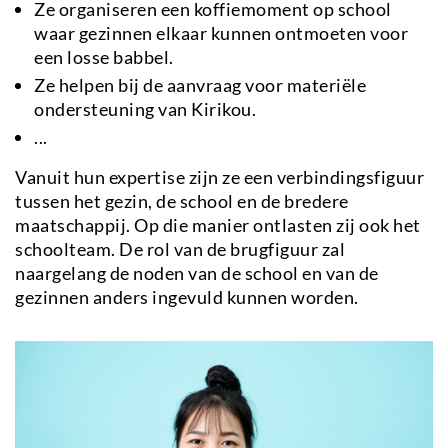
Ze organiseren een koffiemoment op school
waar gezinnen elkaar kunnen ontmoeten voor
een losse babbel.
Ze helpen bij de aanvraag voor materiële
ondersteuning van Kirikou.
...
Vanuit hun expertise zijn ze een verbindingsfiguur
tussen het gezin, de school en de bredere
maatschappij. Op die manier ontlasten zij ook het
schoolteam. De rol van de brugfiguur zal
naargelang de noden van de school en van de
gezinnen anders ingevuld kunnen worden.