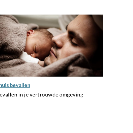
huis bevallen
evallen in je vertrouwde omgeving